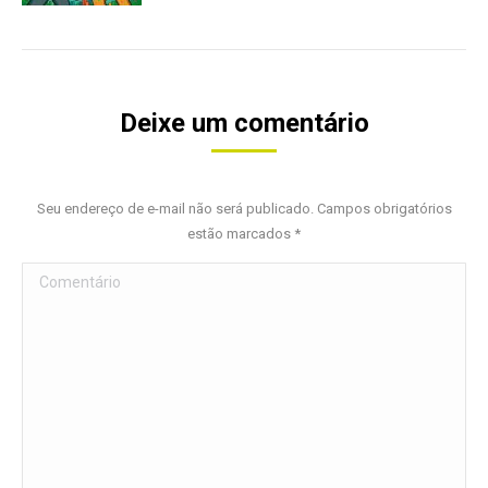
Deixe um comentário
Seu endereço de e-mail não será publicado. Campos obrigatórios
estão marcados
*
Comentário