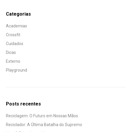
Categorias
Academias
Crossfit
Cuidados
Dicas
Externo
Playground
Posts recentes
Reciclagem: O Futuro em Nossas Mãos
Reciclador: A Última Batalha do Supremo