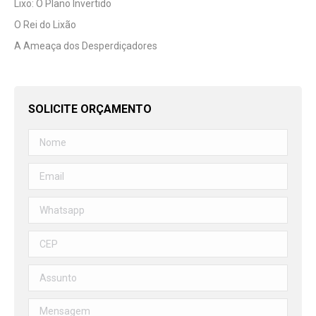
Lixo: O Plano Invertido
O Rei do Lixão
A Ameaça dos Desperdiçadores
SOLICITE ORÇAMENTO