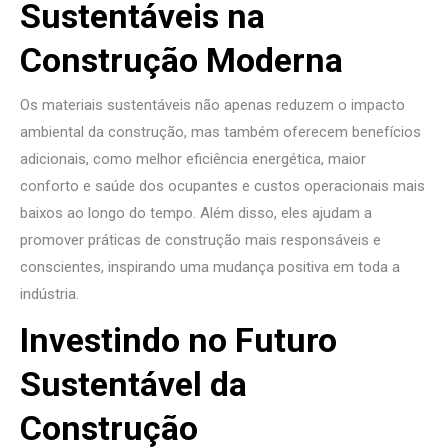
Sustentáveis na
Construção Moderna
Os materiais sustentáveis não apenas reduzem o impacto
ambiental da construção, mas também oferecem benefícios
adicionais, como melhor eficiência energética, maior
conforto e saúde dos ocupantes e custos operacionais mais
baixos ao longo do tempo. Além disso, eles ajudam a
promover práticas de construção mais responsáveis ​​e
conscientes, inspirando uma mudança positiva em toda a
indústria.
Investindo no Futuro
Sustentável da
Construção