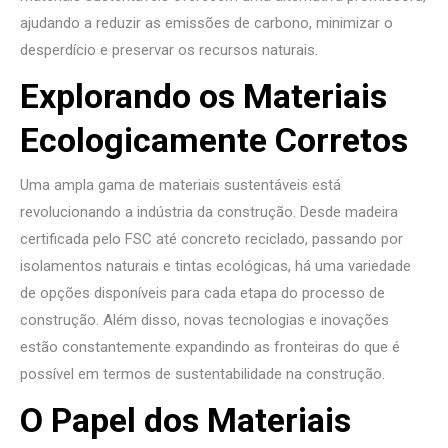
ajudando a reduzir as emissões de carbono, minimizar o
desperdício e preservar os recursos naturais.
Explorando os Materiais
Ecologicamente Corretos
Uma ampla gama de materiais sustentáveis está
revolucionando a indústria da construção. Desde madeira
certificada pelo FSC até concreto reciclado, passando por
isolamentos naturais e tintas ecológicas, há uma variedade
de opções disponíveis para cada etapa do processo de
construção. Além disso, novas tecnologias e inovações
estão constantemente expandindo as fronteiras do que é
possível em termos de sustentabilidade na construção.
O Papel dos Materiais