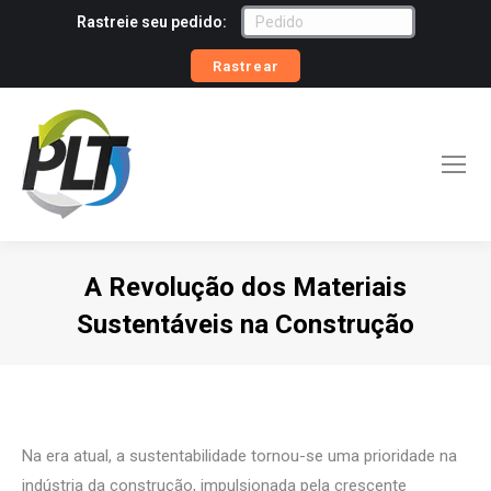
Rastreie seu pedido:
Rastrear
A Revolução dos Materiais
Sustentáveis na Construção
Você está aqui:
Na era atual, a sustentabilidade tornou-se uma prioridade na
indústria da construção, impulsionada pela crescente