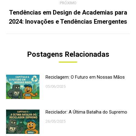
PRÓXIMO
Tendências em Design de Academias para
Próximo
2024: Inovações e Tendências Emergentes
post:
Postagens Relacionadas
Reciclagem: O Futuro em Nossas Mãos
05/06/2025
Reciclador: A Última Batalha do Supremo
26/05/2025