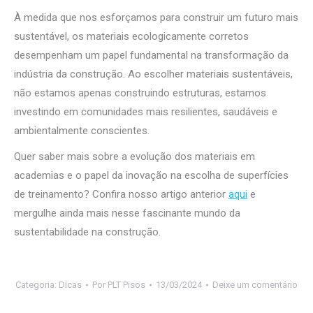
À medida que nos esforçamos para construir um futuro mais
sustentável, os materiais ecologicamente corretos
desempenham um papel fundamental na transformação da
indústria da construção. Ao escolher materiais sustentáveis,
não estamos apenas construindo estruturas, estamos
investindo em comunidades mais resilientes, saudáveis ​​e
ambientalmente conscientes.
Quer saber mais sobre a evolução dos materiais em
academias e o papel da inovação na escolha de superfícies
de treinamento? Confira nosso artigo anterior
aqui
e
mergulhe ainda mais nesse fascinante mundo da
sustentabilidade na construção.
Categoria:
Dicas
Por
PLT Pisos
13/03/2024
Deixe um comentário