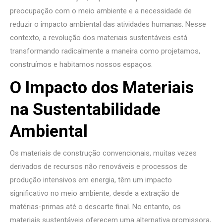
preocupação com o meio ambiente e a necessidade de
reduzir o impacto ambiental das atividades humanas. Nesse
contexto, a revolução dos materiais sustentáveis está
transformando radicalmente a maneira como projetamos,
construímos e habitamos nossos espaços.
O Impacto dos Materiais
na Sustentabilidade
Ambiental
Os materiais de construção convencionais, muitas vezes
derivados de recursos não renováveis ​​e processos de
produção intensivos em energia, têm um impacto
significativo no meio ambiente, desde a extração de
matérias-primas até o descarte final. No entanto, os
materiais sustentáveis oferecem uma alternativa promissora,