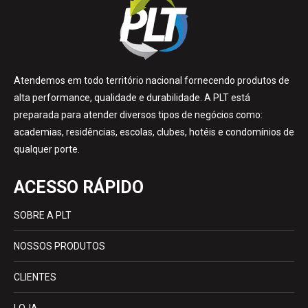
Atendemos em todo território nacional fornecendo produtos de
alta performance, qualidade e durabilidade. A PLT está
preparada para atender diversos tipos de negócios como:
academias, residências, escolas, clubes, hotéis e condomínios de
qualquer porte.
ACESSO RÁPIDO
SOBRE A PLT
NOSSOS PRODUTOS
CLIENTES