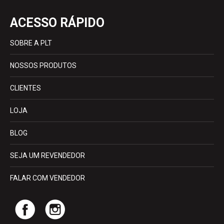
ACESSO RÁPIDO
SOBRE A PLT
NOSSOS PRODUTOS
CLIENTES
LOJA
BLOG
SEJA UM REVENDEDOR
FALAR COM VENDEDOR