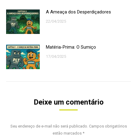
A Ameaça dos Desperdiçadores
22/04/2025
Matéria-Prima: O Sumiço
17/04/2025
Deixe um comentário
Seu endereço de e-mail não será publicado. Campos obrigatórios
estão marcados
*