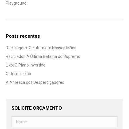
Playground
Posts recentes
Reciclagem: O Futuro em Nossas Mãos
Reciclador: A Última Batalha do Supremo
Lixo: O Plano Invertido
O Rei do Lixão
A Ameaça dos Desperdiçadores
SOLICITE ORÇAMENTO