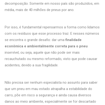
decomposição. Somente em nosso país são produzidos, em
média, mais de 40 milhões de pneus por ano.
Por isso, é fundamental repensarmos a forma como lidamos
com os resíduos que esse processo traz. E nesses números
se encontra o grande desafio: dar uma
finalidade
econômica e ambientalmente correta para o pneu
inservível, ou seja, aquele que não pode ser mais
recauchutado ou mesmo reformado, visto que pode causar
acidentes, devido a sua fragilidade.
Não precisa ser nenhum especialista no assunto para saber
que um pneu em mau estado atrapalha a estabilidade do
carro, põe em risco a segurança e ainda causa diversos
danos ao meio ambiente, especialmente se for descartado