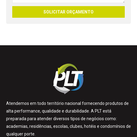
Atendemos em todo território nacional fornecendo produtos de
alta performance, qualidade e durabilidade. A PLT está
preparada para atender diversos tipos de negócios como:
academias, residências, escolas, clubes, hotéis e condomínios de
qualquer porte.