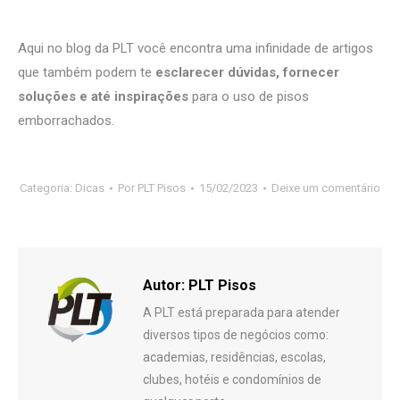
Aqui no blog da PLT você encontra uma infinidade de artigos
que também podem te
esclarecer dúvidas, fornecer
soluções e até inspirações
para o uso de pisos
emborrachados.
Categoria:
Dicas
Por
PLT Pisos
15/02/2023
Deixe um comentário
Autor:
PLT Pisos
A PLT está preparada para atender
diversos tipos de negócios como:
academias, residências, escolas,
clubes, hotéis e condomínios de