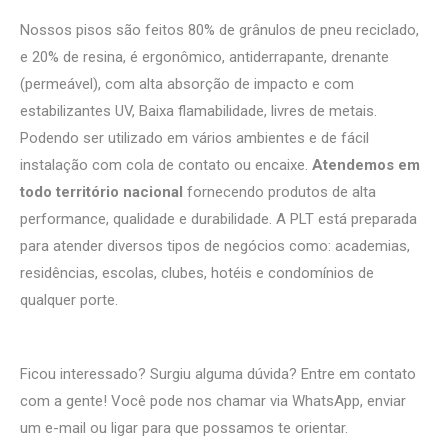
Nossos pisos são feitos 80% de grânulos de pneu reciclado,
e 20% de resina, é ergonômico, antiderrapante, drenante
(permeável), com alta absorção de impacto e com
estabilizantes UV, Baixa flamabilidade, livres de metais.
Podendo ser utilizado em vários ambientes e de fácil
instalação com cola de contato ou encaixe.
Atendemos em
todo território nacional
fornecendo produtos de alta
performance, qualidade e durabilidade. A PLT está preparada
para atender diversos tipos de negócios como: academias,
residências, escolas, clubes, hotéis e condomínios de
qualquer porte.
Ficou interessado? Surgiu alguma dúvida? Entre em contato
com a gente! Você pode nos chamar via WhatsApp, enviar
um e-mail ou ligar para que possamos te orientar.