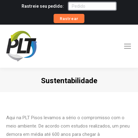
Rastreie seu pedido:
Rastrear
Sustentabilidade
Você está aqui:
Aqui na PLT Pisos levamos a sério o compromisso com o
meio ambiente. De acordo com estudos realizados, um pneu
demora em média até 600 anos para chegar à