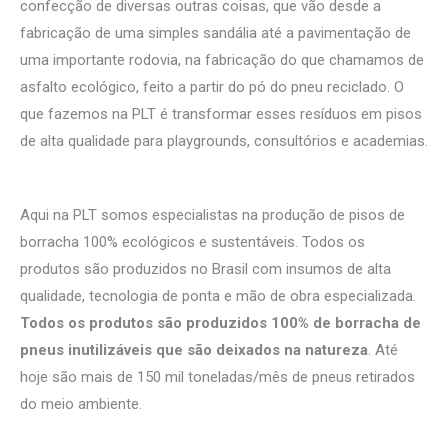
confecção de diversas outras coisas, que vão desde a
fabricação de uma simples sandália até a pavimentação de
uma importante rodovia, na fabricação do que chamamos de
asfalto ecológico, feito a partir do pó do pneu reciclado. O
que fazemos na PLT é transformar esses resíduos em pisos
de alta qualidade para playgrounds, consultórios e academias.
Aqui na PLT somos especialistas na produção de pisos de
borracha 100% ecológicos e sustentáveis. Todos os
produtos são produzidos no Brasil com insumos de alta
qualidade, tecnologia de ponta e mão de obra especializada.
Todos os produtos são produzidos 100% de borracha de
pneus inutilizáveis que são deixados na natureza
. Até
hoje são mais de 150 mil toneladas/mês de pneus retirados
do meio ambiente.