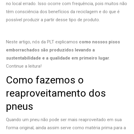
no local errado. Isso ocorre com frequência, pois muitos não
têm consciência dos benefícios da reciclagem e do que é
possível produzir a partir desse tipo de produto.
Neste artigo, nós da PLT explicamos
como nossos pisos
emborrachados são produzidos levando a
sustentabilidade e a qualidade em primeiro lugar
.
Continue a leitura!
Como fazemos o
reaproveitamento dos
pneus
Quando um pneu não pode ser mais reaproveitado em sua
forma original, ainda assim serve como matéria prima para a