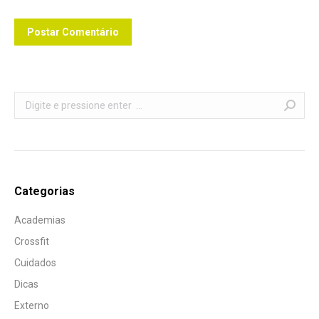
Postar Comentário
Search:
Categorias
Academias
Crossfit
Cuidados
Dicas
Externo