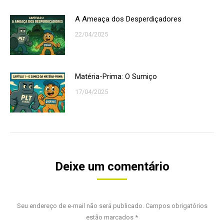
A Ameaça dos Desperdiçadores
22/04/2025
Matéria-Prima: O Sumiço
17/04/2025
Deixe um comentário
Seu endereço de e-mail não será publicado. Campos obrigatórios
estão marcados
*