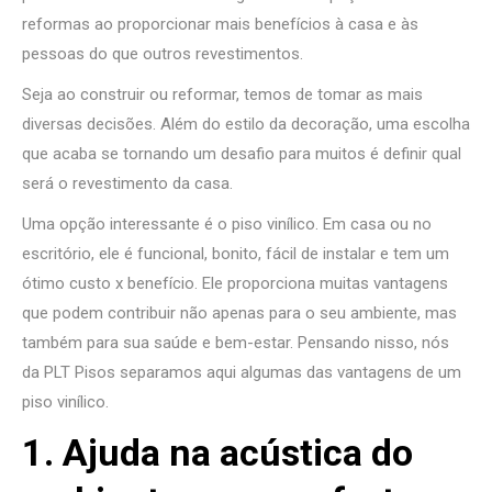
reformas ao proporcionar mais benefícios à casa e às
pessoas do que outros revestimentos.
Seja ao construir ou reformar, temos de tomar as mais
diversas decisões. Além do estilo da decoração, uma escolha
que acaba se tornando um desafio para muitos é definir qual
será o revestimento da casa.
Uma opção interessante é o piso vinílico. Em casa ou no
escritório, ele é funcional, bonito, fácil de instalar e tem um
ótimo custo x benefício. Ele proporciona muitas vantagens
que podem contribuir não apenas para o seu ambiente, mas
também para sua saúde e bem-estar. Pensando nisso, nós
da PLT Pisos separamos aqui algumas das vantagens de um
piso vinílico.
1. Ajuda na acústica do