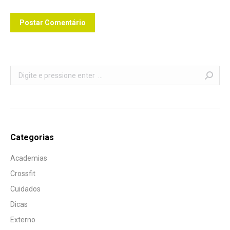
Postar Comentário
Search:
Categorias
Academias
Crossfit
Cuidados
Dicas
Externo