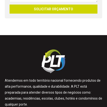
Atendemos em todo território nacional fornecendo produtos de
alta performance, qualidade e durabilidade. A PLT está
preparada para atender diversos tipos de negócios como:
academias, residências, escolas, clubes, hotéis e condomínios de
qualquer porte.