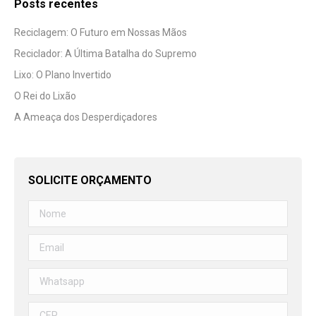
Posts recentes
Reciclagem: O Futuro em Nossas Mãos
Reciclador: A Última Batalha do Supremo
Lixo: O Plano Invertido
O Rei do Lixão
A Ameaça dos Desperdiçadores
SOLICITE ORÇAMENTO