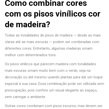
Como combinar cores
com os pisos vinílicos cor
de madeira?
Todas as tonalidades de pisos de madeira — desde as mais
claras até as mais escuras — podem ser combinadas com
diferentes cores. Entretanto, algumas madeiras ornam
melhor com determinados tons.
Os pisos vinílicos que parecem madeira com tonalidades
mais escuras ornam muito bem com o verde, seja na
decoração ou até mesmo usando plantas para dar um toque
especial à sua casa. Essa combinação pode ser utilizada sem
preocupação, pois confere um visual elegante ao espaço,
sem carregar o ambiente.
Outras cores combinam com pisos escuros, mas devem ser