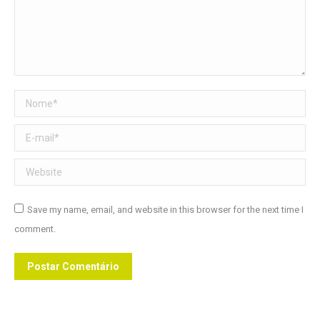
Nome *
E-mail *
Website
Save my name, email, and website in this browser for the next time I
comment.
Postar Comentário