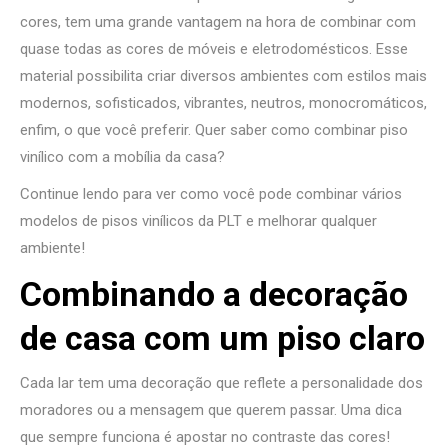
cores, tem uma grande vantagem na hora de combinar com
quase todas as cores de móveis e eletrodomésticos. Esse
material possibilita criar diversos ambientes com estilos mais
modernos, sofisticados, vibrantes, neutros, monocromáticos,
enfim, o que você preferir. Quer saber como combinar piso
vinílico com a mobília da casa?
Continue lendo para ver como você pode combinar vários
modelos de pisos vinílicos da PLT e melhorar qualquer
ambiente!
Combinando a decoração
de casa com um piso claro
Cada lar tem uma decoração que reflete a personalidade dos
moradores ou a mensagem que querem passar. Uma dica
que sempre funciona é apostar no contraste das cores!