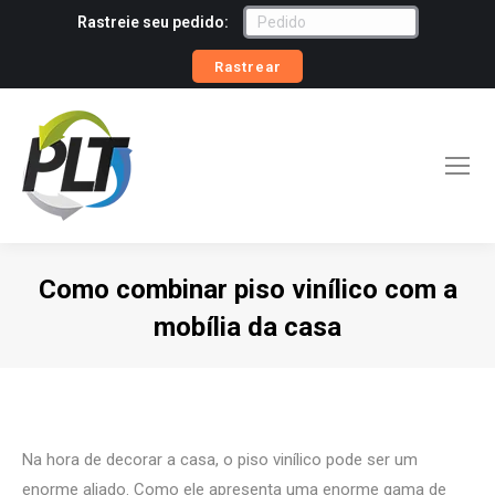
Rastreie seu pedido:
Rastrear
Como combinar piso vinílico com a
mobília da casa
Você está aqui:
Na hora de decorar a casa, o piso vinílico pode ser um
enorme aliado. Como ele apresenta uma enorme gama de