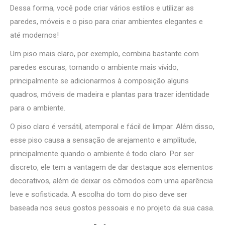
Dessa forma, você pode criar vários estilos e utilizar as
paredes, móveis e o piso para criar ambientes elegantes e
até modernos!
Um piso mais claro, por exemplo, combina bastante com
paredes escuras, tornando o ambiente mais vívido,
principalmente se adicionarmos à composição alguns
quadros, móveis de madeira e plantas para trazer identidade
para o ambiente.
O piso claro é versátil, atemporal e fácil de limpar. Além disso,
esse piso causa a sensação de arejamento e amplitude,
principalmente quando o ambiente é todo claro. Por ser
discreto, ele tem a vantagem de dar destaque aos elementos
decorativos, além de deixar os cômodos com uma aparência
leve e sofisticada. A escolha do tom do piso deve ser
baseada nos seus gostos pessoais e no projeto da sua casa.