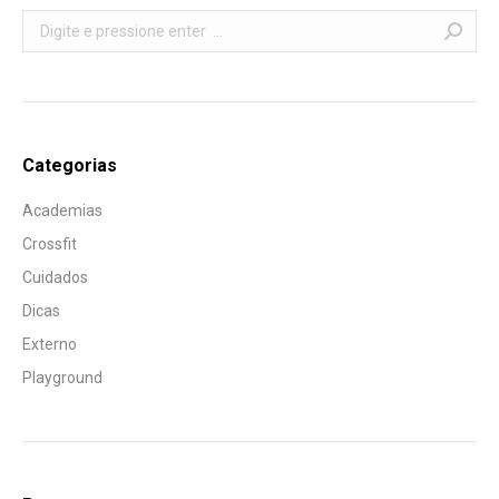
Search:
Categorias
Academias
Crossfit
Cuidados
Dicas
Externo
Playground