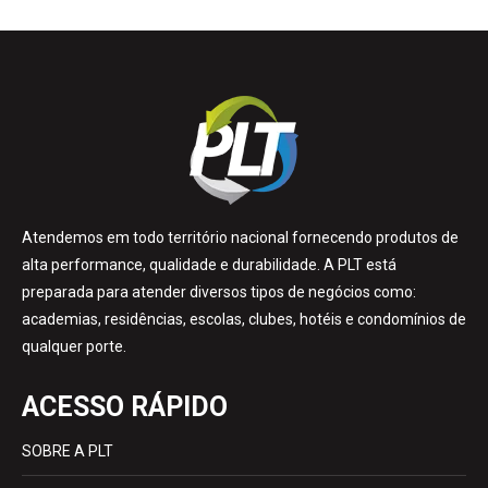
Atendemos em todo território nacional fornecendo produtos de
alta performance, qualidade e durabilidade. A PLT está
preparada para atender diversos tipos de negócios como:
academias, residências, escolas, clubes, hotéis e condomínios de
qualquer porte.
ACESSO RÁPIDO
SOBRE A PLT