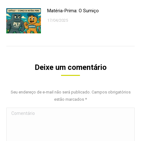
Matéria-Prima: O Sumiço
17/04/2025
Deixe um comentário
Seu endereço de e-mail não será publicado. Campos obrigatórios
estão marcados
*
Comentário