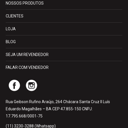
NOSSOS PRODUTOS
CLIENTES
LOJA
BLOG
SEJA UM REVENDEDOR
FALAR COM VENDEDOR
Rua Geibson Rufino Araújo, 264 Chácara Santa Cruz II Luís
Eduardo Magalhães – BA CEP 47.855-150 CNPJ:
17.795.668/0001-75
(11) 3230-3288 (Whatsapp)