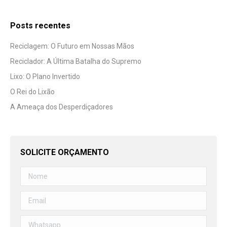
Posts recentes
Reciclagem: O Futuro em Nossas Mãos
Reciclador: A Última Batalha do Supremo
Lixo: O Plano Invertido
O Rei do Lixão
A Ameaça dos Desperdiçadores
SOLICITE ORÇAMENTO