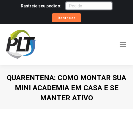
Rastreie seu pedido:
Rastrear
QUARENTENA: COMO MONTAR SUA
MINI ACADEMIA EM CASA E SE
MANTER ATIVO
Você está aqui: