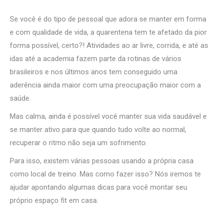
Se você é do tipo de pessoal que adora se manter em forma
e com qualidade de vida, a quarentena tem te afetado da pior
forma possível, certo?! Atividades ao ar livre, corrida, e até as
idas até a academia fazem parte da rotinas de vários
brasileiros e nos últimos anos tem conseguido uma
aderência ainda maior com uma preocupação maior com a
saúde.
Mas calma, ainda é possível você manter sua vida saudável e
se manter ativo para que quando tudo volte ao normal,
recuperar o ritmo não seja um sofrimento.
Para isso, existem várias pessoas usando a própria casa
como local de treino. Mas como fazer isso? Nós iremos te
ajudar apontando algumas dicas para você montar seu
próprio espaço fit em casa.