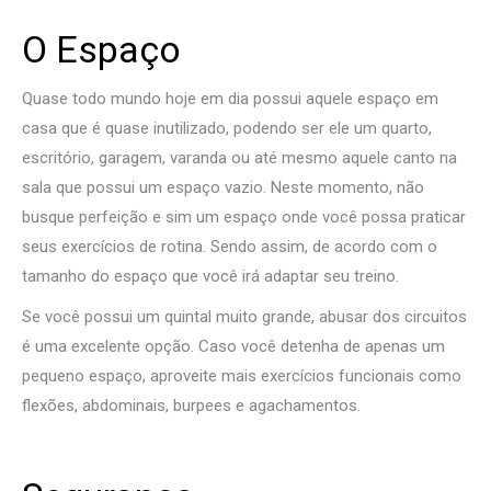
O Espaço
Quase todo mundo hoje em dia possui aquele espaço em
casa que é quase inutilizado, podendo ser ele um quarto,
escritório, garagem, varanda ou até mesmo aquele canto na
sala que possui um espaço vazio. Neste momento, não
busque perfeição e sim um espaço onde você possa praticar
seus exercícios de rotina. Sendo assim, de acordo com o
tamanho do espaço que você irá adaptar seu treino.
Se você possui um quintal muito grande, abusar dos circuitos
é uma excelente opção. Caso você detenha de apenas um
pequeno espaço, aproveite mais exercícios funcionais como
flexões, abdominais, burpees e agachamentos.