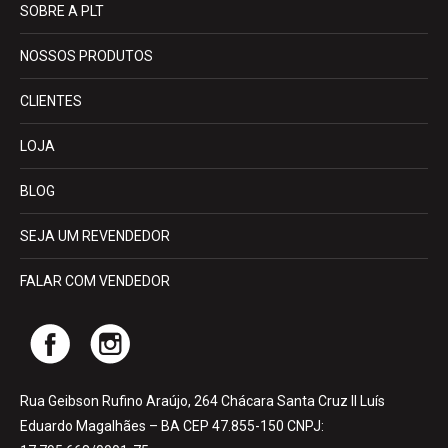
SOBRE A PLT
NOSSOS PRODUTOS
CLIENTES
LOJA
BLOG
SEJA UM REVENDEDOR
FALAR COM VENDEDOR
Rua Geibson Rufino Araújo, 264 Chácara Santa Cruz II Luís
Eduardo Magalhães – BA CEP 47.855-150 CNPJ: