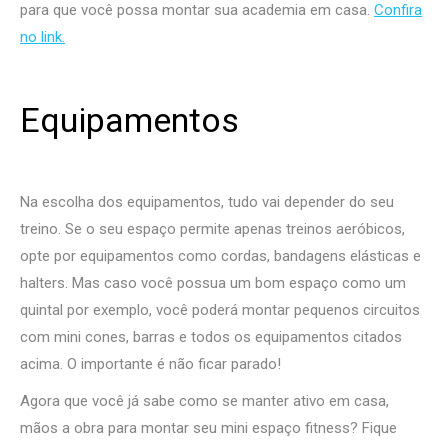
para que você possa montar sua academia em casa.
Confira
no link.
Equipamentos
Na escolha dos equipamentos, tudo vai depender do seu
treino. Se o seu espaço permite apenas treinos aeróbicos,
opte por equipamentos como cordas, bandagens elásticas e
halters. Mas caso você possua um bom espaço como um
quintal por exemplo, você poderá montar pequenos circuitos
com mini cones, barras e todos os equipamentos citados
acima. O importante é não ficar parado!
Agora que você já sabe como se manter ativo em casa,
mãos a obra para montar seu mini espaço fitness? Fique