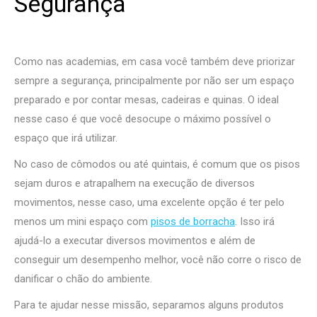
Segurança
Como nas academias, em casa você também deve priorizar
sempre a segurança, principalmente por não ser um espaço
preparado e por contar mesas, cadeiras e quinas. O ideal
nesse caso é que você desocupe o máximo possível o
espaço que irá utilizar.
No caso de cômodos ou até quintais, é comum que os pisos
sejam duros e atrapalhem na execução de diversos
movimentos, nesse caso, uma excelente opção é ter pelo
menos um mini espaço com
pisos de borracha
. Isso irá
ajudá-lo a executar diversos movimentos e além de
conseguir um desempenho melhor, você não corre o risco de
danificar o chão do ambiente.
Para te ajudar nesse missão, separamos alguns produtos