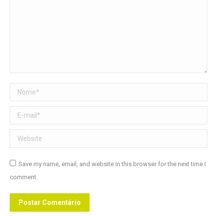
Nome *
E-mail *
Website
Save my name, email, and website in this browser for the next time I
comment.
Postar Comentário