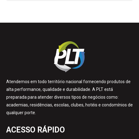
Atendemos em todo território nacional fornecendo produtos de
alta performance, qualidade e durabilidade. A PLT está
preparada para atender diversos tipos de negócios como:
academias, residências, escolas, clubes, hotéis e condomínios de
qualquer porte.
ACESSO RÁPIDO