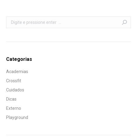
Search:
Categorias
Academias
Crossfit
Cuidados
Dicas
Externo
Playground