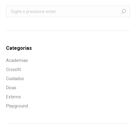
Search:
Categorias
Academias
Crossfit
Cuidados
Dicas
Externo
Playground