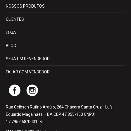
NOSSOS PRODUTOS
CLIENTES
LOJA
BLOG
SEJA UM REVENDEDOR
FALAR COM VENDEDOR
Rua Geibson Rufino Araújo, 264 Chácara Santa Cruz II Luís
Eduardo Magalhães – BA CEP 47.855-150 CNPJ:
17.795.668/0001-75