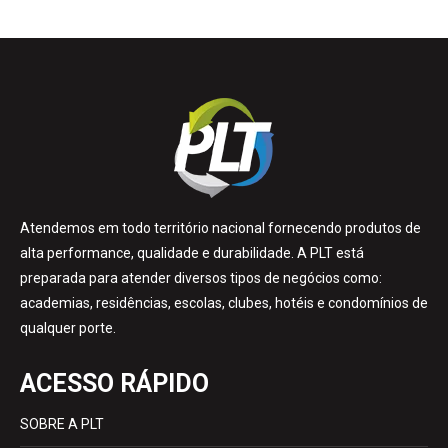
Atendemos em todo território nacional fornecendo produtos de
alta performance, qualidade e durabilidade. A PLT está
preparada para atender diversos tipos de negócios como:
academias, residências, escolas, clubes, hotéis e condomínios de
qualquer porte.
ACESSO RÁPIDO
SOBRE A PLT