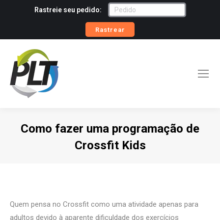
Rastreie seu pedido:
Rastrear
Como fazer uma programação de
Crossfit Kids
Você está aqui:
Quem pensa no Crossfit como uma atividade apenas para
adultos devido à aparente dificuldade dos exercícios