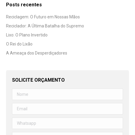
Posts recentes
Reciclagem: O Futuro em Nossas Mãos
Reciclador: A Última Batalha do Supremo
Lixo: O Plano Invertido
O Rei do Lixão
A Ameaça dos Desperdiçadores
SOLICITE ORÇAMENTO