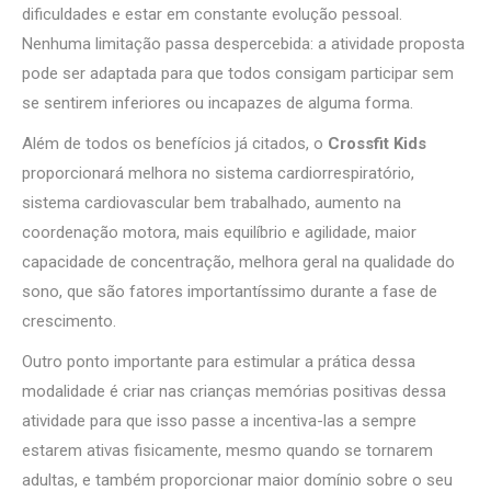
dificuldades e estar em constante evolução pessoal.
Nenhuma limitação passa despercebida: a atividade proposta
pode ser adaptada para que todos consigam participar sem
se sentirem inferiores ou incapazes de alguma forma.
Além de todos os benefícios já citados, o
Crossfit Kids
proporcionará melhora no sistema cardiorrespiratório,
sistema cardiovascular bem trabalhado, aumento na
coordenação motora, mais equilíbrio e agilidade, maior
capacidade de concentração, melhora geral na qualidade do
sono, que são fatores importantíssimo durante a fase de
crescimento.
Outro ponto importante para estimular a prática dessa
modalidade é criar nas crianças memórias positivas dessa
atividade para que isso passe a incentiva-las a sempre
estarem ativas fisicamente, mesmo quando se tornarem
adultas, e também proporcionar maior domínio sobre o seu