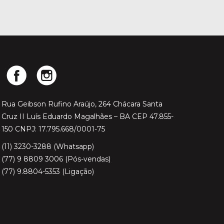
Rua Geibson Rufino Araújo, 264 Chácara Santa
Cruz II Luís Eduardo Magalhães – BA CEP 47.855-
150 CNPJ: 17.795.668/0001-75
(11) 3230-3288 (Whatsapp)
(77) 9 8809 3006 (Pós-vendas)
(77) 9.8804-5353 (Ligação)