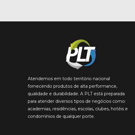
Atendemos em todo território nacional
fornecendo produtos de alta performance,
qualidade e durabilidade. A PLT está preparada
para atender diversos tipos de negócios como:
academias, residências, escolas, clubes, hotéis e
condomínios de qualquer porte.