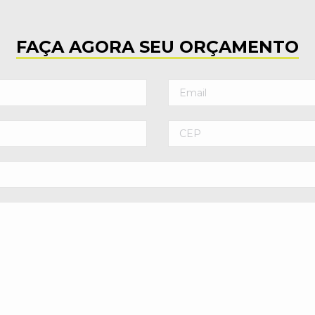
FAÇA AGORA SEU ORÇAMENTO