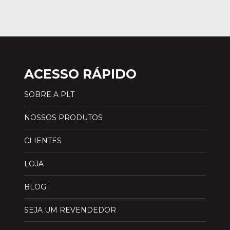
ACESSO RÁPIDO
SOBRE A PLT
NOSSOS PRODUTOS
CLIENTES
LOJA
BLOG
SEJA UM REVENDEDOR