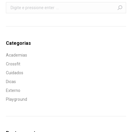
Search:
Categorias
Academias
Crossfit
Cuidados
Dicas
Externo
Playground