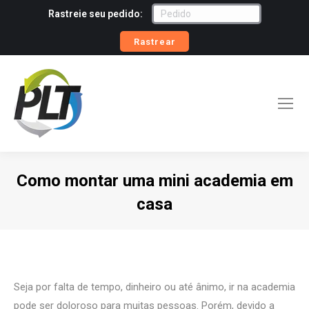
Rastreie seu pedido:
Rastrear
Como montar uma mini academia em
casa
Você está aqui:
Seja por falta de tempo, dinheiro ou até ânimo, ir na academia
pode ser doloroso para muitas pessoas. Porém, devido a