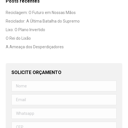
Posts recentes
Reciclagem: O Futuro em Nossas Mãos
Reciclador: A Última Batalha do Supremo
Lixo: O Plano Invertido
O Rei do Lixão
A Ameaça dos Desperdiçadores
SOLICITE ORÇAMENTO