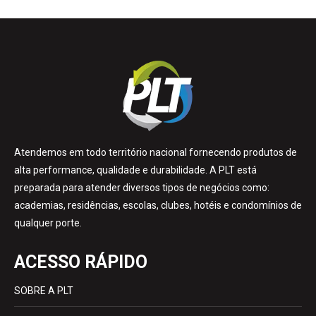
Atendemos em todo território nacional fornecendo produtos de
alta performance, qualidade e durabilidade. A PLT está
preparada para atender diversos tipos de negócios como:
academias, residências, escolas, clubes, hotéis e condomínios de
qualquer porte.
ACESSO RÁPIDO
SOBRE A PLT