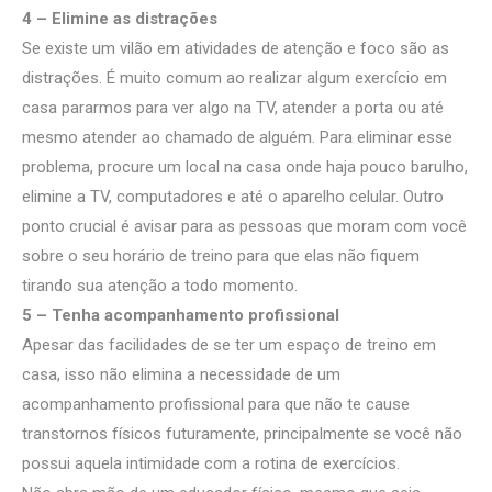
4 – Elimine as distrações
Se existe um vilão em atividades de atenção e foco são as
distrações. É muito comum ao realizar algum exercício em
casa pararmos para ver algo na TV, atender a porta ou até
mesmo atender ao chamado de alguém. Para eliminar esse
problema, procure um local na casa onde haja pouco barulho,
elimine a TV, computadores e até o aparelho celular. Outro
ponto crucial é avisar para as pessoas que moram com você
sobre o seu horário de treino para que elas não fiquem
tirando sua atenção a todo momento.
5 – Tenha acompanhamento profissional
Apesar das facilidades de se ter um espaço de treino em
casa, isso não elimina a necessidade de um
acompanhamento profissional para que não te cause
transtornos físicos futuramente, principalmente se você não
possui aquela intimidade com a rotina de exercícios.