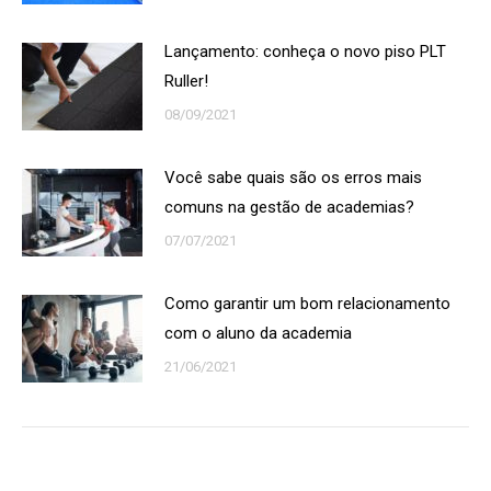
Lançamento: conheça o novo piso PLT
Ruller!
08/09/2021
Você sabe quais são os erros mais
comuns na gestão de academias?
07/07/2021
Como garantir um bom relacionamento
com o aluno da academia
21/06/2021