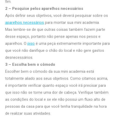
fim.
2 – Pesquise pelos aparelhos necessários
Após definir seus objetivos, você deverá pesquisar sobre os
aparelhos necessários
para montar sua mini academia.
Mas lembre-se de que outras coisas também fazem parte
desse espaço, portanto não pense apenas nos pesos e
aparelhos. O
piso
é uma peça extremamente importante para
que você não danifique o chão do local e não gere gastos
desnecessários.
3 – Escolha bem o cômodo
Escolher bem o cômodo da sua mini academia está
totalmente aliado aos seus objetivos. Como citamos acima,
é importante verificar quanto espaço você irá precisar para
que isso não se torne uma dor de cabeça. Verifique também
as condições do local e se ele não possui um fluxo alto de
pessoas da casa para que você tenha tranquilidade na hora
de realizar suas atividades.