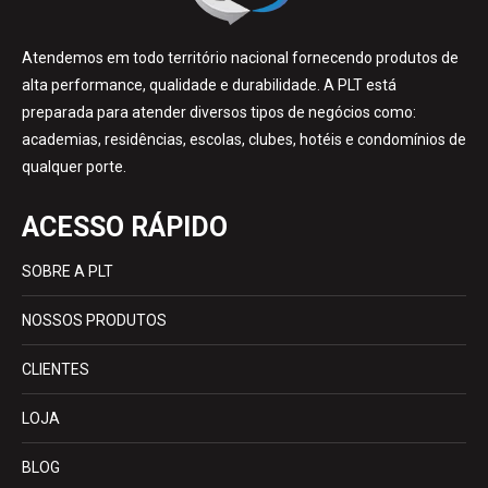
Atendemos em todo território nacional fornecendo produtos de
alta performance, qualidade e durabilidade. A PLT está
preparada para atender diversos tipos de negócios como:
academias, residências, escolas, clubes, hotéis e condomínios de
qualquer porte.
ACESSO RÁPIDO
SOBRE A PLT
NOSSOS PRODUTOS
CLIENTES
LOJA
BLOG