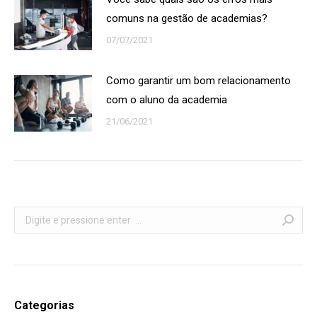
comuns na gestão de academias?
07/07/2021
Como garantir um bom relacionamento
com o aluno da academia
21/06/2021
Search:
Categorias