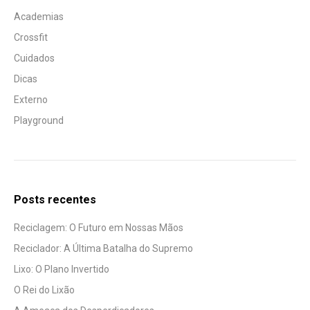
Academias
Crossfit
Cuidados
Dicas
Externo
Playground
Posts recentes
Reciclagem: O Futuro em Nossas Mãos
Reciclador: A Última Batalha do Supremo
Lixo: O Plano Invertido
O Rei do Lixão