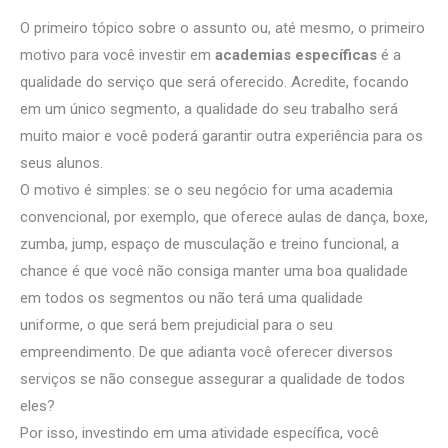
O primeiro tópico sobre o assunto ou, até mesmo, o primeiro
motivo para você investir em
academias específicas
é a
qualidade do serviço que será oferecido. Acredite, focando
em um único segmento, a qualidade do seu trabalho será
muito maior e você poderá garantir outra experiência para os
seus alunos.
O motivo é simples: se o seu negócio for uma academia
convencional, por exemplo, que oferece aulas de dança, boxe,
zumba, jump, espaço de musculação e treino funcional, a
chance é que você não consiga manter uma boa qualidade
em todos os segmentos ou não terá uma qualidade
uniforme, o que será bem prejudicial para o seu
empreendimento. De que adianta você oferecer diversos
serviços se não consegue assegurar a qualidade de todos
eles?
Por isso, investindo em uma atividade específica, você