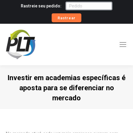
Rastreie seu pedido:
Rastrear
Investir em academias específicas é
aposta para se diferenciar no
mercado
Você está aqui: