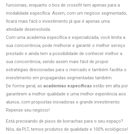
funcionais, enquanto o box de crossfit tem apenas para a
modalidade específica. Assim, com um negócio segmentado,
ficará mais fácil o investimento já que é apenas uma
atividade desenvolvida.
Com uma academia específica e especializada, você limita a
sua concorrência, pode melhorar e garantir o melhor serviço
prestado e ainda tem a possibilidade de conhecer melhor a
sua concorrência, sendo assim mais fácil de propor
estratégias direcionadas para o mercado e também facilita o
investimento em propagandas segmentadas também.
De forma geral, as
academias específicas
estão em alta por
garantirem a melhor qualidade e uma melhor experiência aos
alunos, com propostas inovadoras e grande investimento.
Repense seu negócio!
Está precisando de pisos de borrachas para o seu espaço?
Nós, da PLT, temos produtos de qualidade e 100% ecológicos!