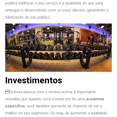
poderá melhorar o seu serviço e a qualidade do que será
entregue e desenvolvido com os seus clientes, garantindo a
fidelização do seu público.
Investimentos
Embora pareça com o motivo acima, é importante
ressaltar que quando você investe em ter uma
academia
específica
, você também aumenta as chances de ser o
melhor no seu segmento. Ou seja, de aumentar a qualidade