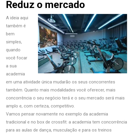
Reduz o mercado
A ideia aqui
também é
bem
simples,
quando
você focar
a sua
academia
em uma atividade única mudarão os seus concorrentes
também. Quanto mais modalidades você oferecer, mais
concorrência o seu negócio terá e o seu mercado será mais
amplo e, com certeza, competitivo.
Vamos pensar novamente no exemplo da academia
tradicional e no box de crossfit: a academia tem concorrência
para as aulas de dança, musculação e para os treinos