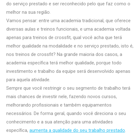
do serviço prestado e ser reconhecido pelo que faz como o
melhor na sua região.
Vamos pensar: entre uma academia tradicional, que oferece
diversas aulas e treinos funcionais, e uma academia voltada
apenas para treinos de crossfit, qual você acha que terá
melhor qualidade na modalidade e no serviço prestado, isto é,
nos treinos de crossfit? Na grande maioria dos casos, a
academia específica terá melhor qualidade, porque todo
investimento e trabalho da equipe será desenvolvido apenas
para aquela atividade.
Sempre que você restringir o seu segmento de trabalho terá
mais chances de investir nele, fazendo novos cursos,
melhorando profissionais e também equipamentos
necessários. De forma geral, quando você direciona o seu
conhecimento e a sua atenção para uma atividades
específica,
aumenta a qualidade do seu trabalho prestado
.