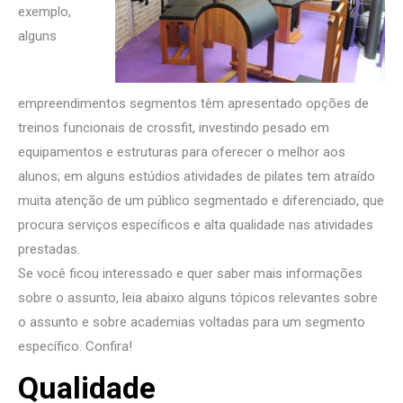
exemplo,
alguns
empreendimentos segmentos têm apresentado opções de
treinos funcionais de crossfit, investindo pesado em
equipamentos e estruturas para oferecer o melhor aos
alunos; em alguns estúdios atividades de pilates tem atraído
muita atenção de um público segmentado e diferenciado, que
procura serviços específicos e alta qualidade nas atividades
prestadas.
Se você ficou interessado e quer saber mais informações
sobre o assunto, leia abaixo alguns tópicos relevantes sobre
o assunto e sobre academias voltadas para um segmento
específico. Confira!
Qualidade